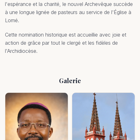
l'espérance et la charité, le nouvel Archevêque succède
à une longue lignée de pasteurs au service de l'Église à
Lomé.
Cette nomination historique est accueillie avec joie et
action de grâce par tout le clergé et les fidèles de
l'Archidiocèse.
Galerie