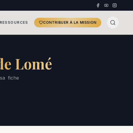
RESSOURCES
CONTRIBUER À LA MISSION
 de Lomé
sa fiche